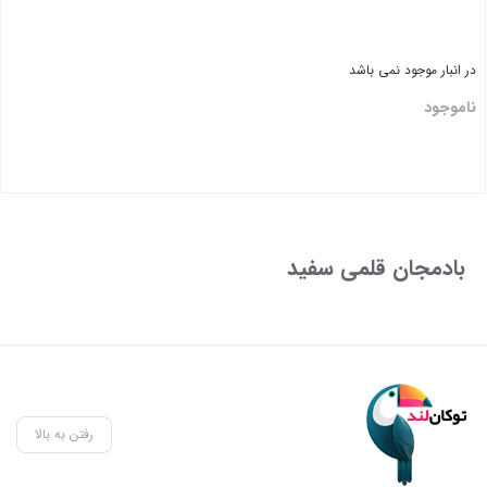
در انبار موجود نمی باشد
ناموجود
بادمجان قلمی سفید
رفتن به بالا