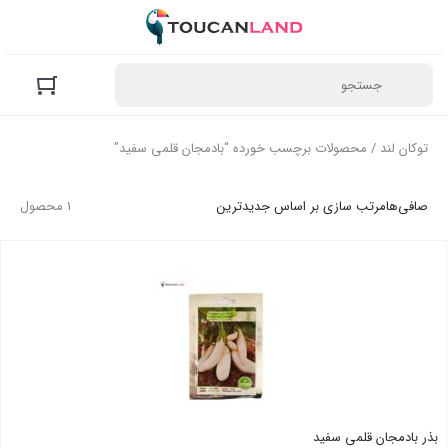
توکان لند
/ محصولات برچسب خورده “بادمجان قلمی سفید”
صافی‌ها
مرتب سازی بر اساس جدیدترین
1 محصول
بذر بادمجان قلمی سفید