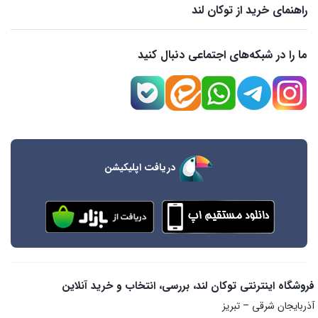
راهنمای خرید از توکان لند
ما را در شبکه‌های اجتماعی دنبال کنید
دریافت اپلیکیشن
فروشگاه اینترنتی توکان لند، بررسی، انتخاب و خرید آنلاین
آذربایجان شرقی – تبریز