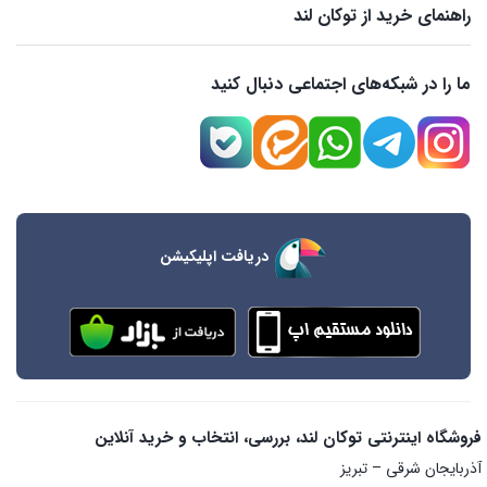
راهنمای خرید از توکان لند
ما را در شبکه‌های اجتماعی دنبال کنید
دریافت اپلیکیشن
فروشگاه اینترنتی توکان لند، بررسی، انتخاب و خرید آنلاین
آذربایجان شرقی – تبریز