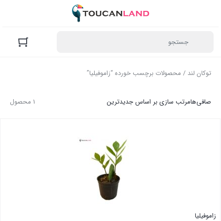
توکان لند
/ محصولات برچسب خورده “زاموفیلیا”
صافی‌ها
مرتب سازی بر اساس جدیدترین
1 محصول
زاموفیلیا