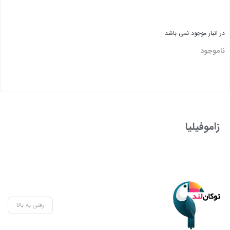
در انبار موجود نمی باشد
ناموجود
زاموفیلیا
رفتن به بالا