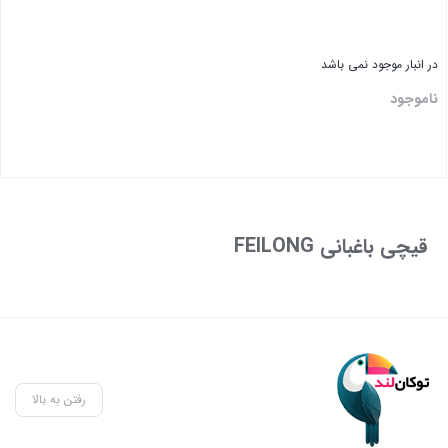
در انبار موجود نمی باشد
ناموجود
قیچی باغبانی FEILONG
رفتن به بالا