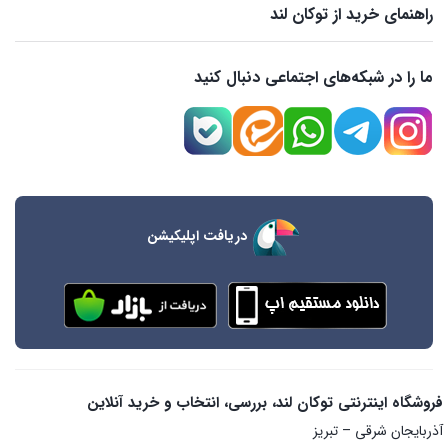
راهنمای خرید از توکان لند
ما را در شبکه‌های اجتماعی دنبال کنید
دریافت اپلیکیشن
فروشگاه اینترنتی توکان لند، بررسی، انتخاب و خرید آنلاین
آذربایجان شرقی – تبریز