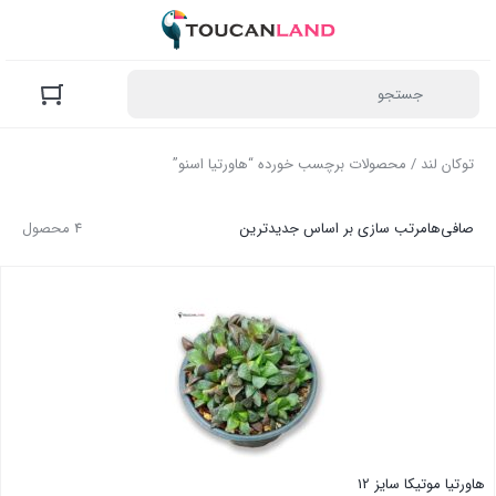
توکان لند
/ محصولات برچسب خورده “هاورتیا اسنو”
صافی‌ها
مرتب سازی بر اساس جدیدترین
4 محصول
هاورتیا موتیکا سایز 12