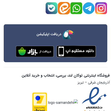
دریافت اپلیکیشن
فروشگاه اینترنتی توکان لند، بررسی، انتخاب و خرید آنلاین
آذربایجان شرقی – تبریز