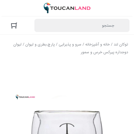
توکان لند
/
خانه و آشپزخانه
/
سرو و پذیرایی
/
پارچ،بطری و لیوان
/ لیوان
دوجداره پیرکس خرس و سمور