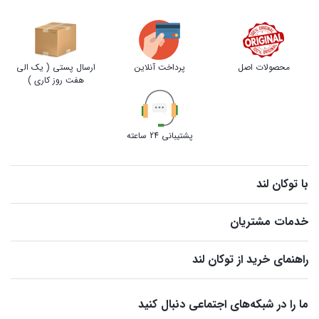
محصولات اصل
پرداخت آنلاین
ارسال پستی ( یک الی
هفت روز کاری )
پشتیبانی 24 ساعته
با توکان لند
خدمات مشتریان
راهنمای خرید از توکان لند
ما را در شبکه‌های اجتماعی دنبال کنید