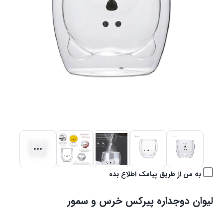
به من از طریق پیامک اطلاع بده
لیوان دوجداره پیرکس خرس و سمور