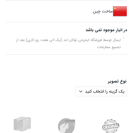
ساخت چین
در انبار موجود نمی باشد
ارسال توسط فروشگاه اینترنتی توکان لند (یک الی هفت روز کاری) بعد از
تجمیع سفارشات
نوع تصویر