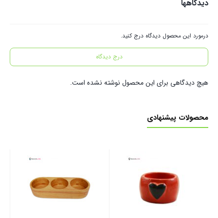
دیدگاهها
درمورد این محصول دیدگاه درج کنید.
درج دیدگاه
هیچ دیدگاهی برای این محصول نوشته نشده است.
محصولات پیشنهادی
سین
5 تیکه
توم